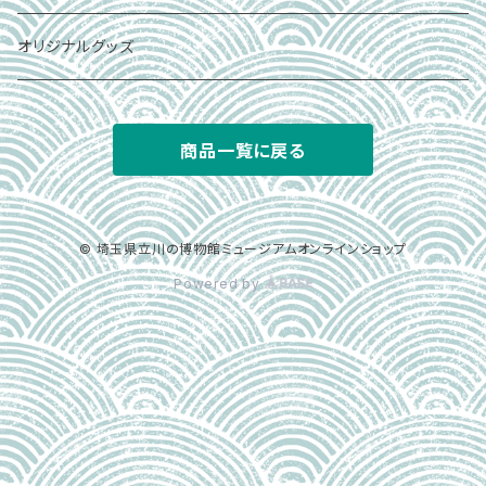
オリジナルグッズ
商品一覧に戻る
© 埼玉県立川の博物館ミュージアムオンラインショップ
Powered by