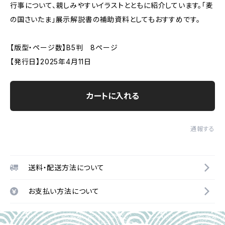
行事について、親しみやすいイラストとともに紹介しています。「麦
の国さいたま」展示解説書の補助資料としてもおすすめです。
【版型・ページ数】B5判 8ページ
【発行日】2025年4月11日
カートに入れる
通報する
送料・配送方法について
お支払い方法について