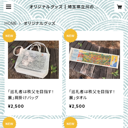
オリジナルグッズ | 埼玉県立川の博
物館ミュージアムオンラインショップ
HOME
オリジナルグッズ
「巡礼者は秩父を目指す！
「巡礼者は秩父を目指す！
展」肩掛けバッグ
展」タオル
¥2,500
¥2,500