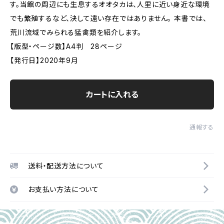
す。当館の周辺にも生息するオオタカは、人里に近い身近な環境
でも繁殖するなど、決して遠い存在ではありません。 本書では、
荒川流域でみられる猛禽類を紹介します。
【版型・ページ数】A4判 28ページ
【発行日】2020年9月
カートに入れる
通報する
送料・配送方法について
お支払い方法について