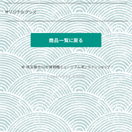
オリジナルグッズ
商品一覧に戻る
© 埼玉県立川の博物館ミュージアムオンラインショップ
Powered by